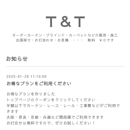
Ｔ＆Ｔ
オーダーカーテン・ブラインド・カーペットなどの販売・施工
出張採寸・お打合わせ・お見積 ・・・ 無料 ￥０です
お知らせ
2025-01-28 11:10:00
お得なプランをご利用ください
お得なプランを作りました
トップページのクーポンをクリックしてください
半額以下でカーテン・レース・レール・工事費などがご利用で
きます
大阪・奈良・京都・兵庫など関西圏でご利用できます
お打合せは無料ですので、ぜひお試しください！