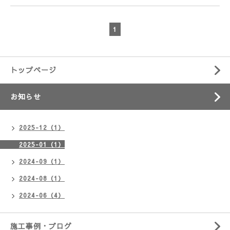
1
トップページ
お知らせ
2025-12（1）
2025-01（1）
2024-09（1）
2024-08（1）
2024-06（4）
施工事例・ブログ