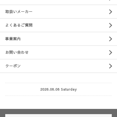
取扱いメーカー
よくあるご質問
事業案内
お問い合わせ
クーポン
2026.08.08 Saturday