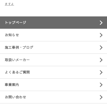
ますよ
トップページ
お知らせ
施工事例・ブログ
取扱いメーカー
よくあるご質問
事業案内
お問い合わせ