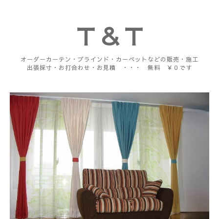
Ｔ＆Ｔ
オーダーカーテン・ブラインド・カーペットなどの販売・施工
出張採寸・お打合わせ・お見積 ・・・ 無料 ￥０です