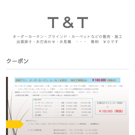
Ｔ＆Ｔ
オーダーカーテン・ブラインド・カーペットなどの販売・施工
出張採寸・お打合わせ・お見積 ・・・ 無料 ￥０です
クーポン