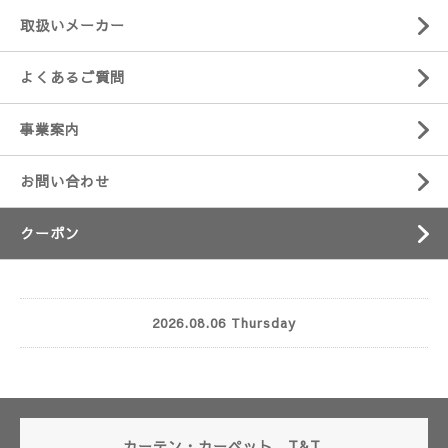
取扱いメーカー
よくあるご質問
事業案内
お問い合わせ
クーポン
2026.08.06 Thursday
カーテン・カーペット T&T