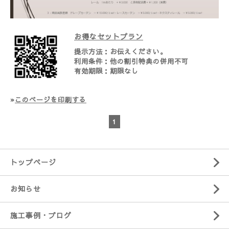
お得なセットプラン
提示方法：
お伝えください。
利用条件：
他の割引特典の併用不可
有効期限：
期限なし
»
このページを印刷する
1
トップページ
お知らせ
施工事例・ブログ